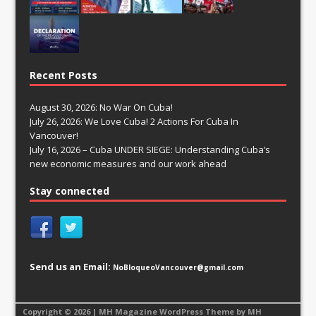
Recent Posts
August 30, 2026: No War On Cuba!
July 26, 2026: We Love Cuba! 2 Actions For Cuba In
Vancouver!
July 16, 2026 – Cuba UNDER SIEGE: Understanding Cuba’s
new economic measures and our work ahead
Stay connected
Send us an Email:
NoBloqueoVancouver@gmail.com
Copyright © 2026 | MH Magazine WordPress Theme by
MH