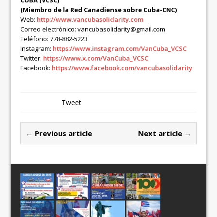
(Miembro de la Red Canadiense sobre Cuba-CNC)
Web:
http://www.vancubasolidarity.com
Correo electrónico: vancubasolidarity@gmail.com
Teléfono: 778-882-5223
Instagram:
https://www.instagram.com/VanCuba_VCSC
Twitter:
https://www.x.com/VanCuba_VCSC
Facebook:
https://www.facebook.com/vancubasolidarity
Tweet
← Previous article
Next article →