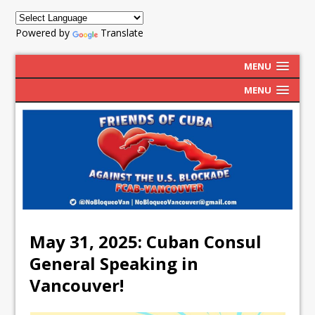
Powered by
Translate
MENU
MENU
May 31, 2025: Cuban Consul
General Speaking in
Vancouver!